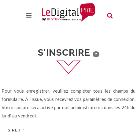
S'INSCRIRE
Pour vous enregistrer, veuillez compléter tous les champs du
formulaire. A l'issue, vous recevrez vos paramètres de connexion.
Votre compte sera activé par nos administrateurs dans les 24h du
lundi au vendredi.
SIRET
*