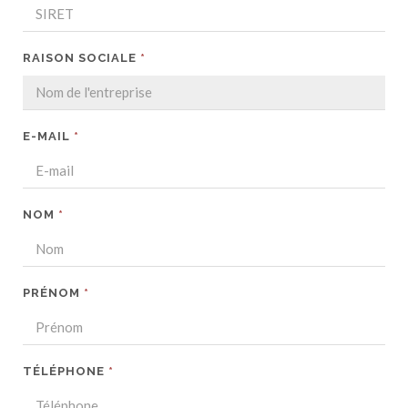
RAISON SOCIALE
*
E-MAIL
*
NOM
*
PRÉNOM
*
TÉLÉPHONE
*