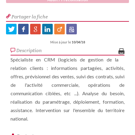
Partager la fiche
Mise à jour le
10/04/18
Description
Spécialiste en CRM (logiciels de gestion de la
relation clients : informations partagées, activités,
offres, prévisionnel des ventes, suivi des contrats, suivi
de l'activité commerciale, opérations de
communication ciblées, etc ...). Analyse du besoin,
réalisation du paramétrage, déploiement, formation,
assistance. Intervention sur l'ensemble du territoire
national.