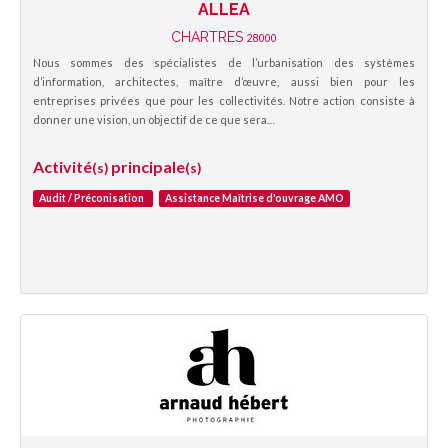
ALLEA
CHARTRES
28000
Nous sommes des spécialistes de l’urbanisation des systèmes
d’information, architectes, maître d’œuvre, aussi bien pour les
entreprises privées que pour les collectivités. Notre action consiste à
donner une vision, un objectif de ce que sera…
Activité
principale
(s)
(s)
Audit / Préconisation
Assistance Maîtrise d'ouvrage AMO