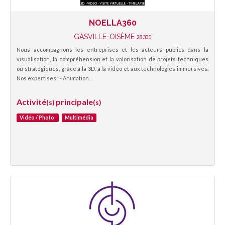
NOELLA360
GASVILLE-OISÈME
28300
Nous accompagnons les entreprises et les acteurs publics dans la
visualisation, la compréhension et la valorisation de projets techniques
ou stratégiques, grâce à la 3D, à la vidéo et aux technologies immersives.
Nos expertises : - Animation…
Activité
principale
(s)
(s)
Vidéo / Photo
Multimédia