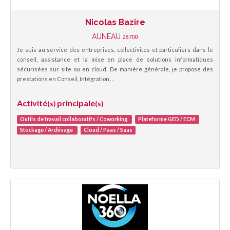
Nicolas Bazire
AUNEAU
28700
Je suis au service des entreprises, collectivités et particuliers dans le
conseil, assistance et la mise en place de solutions informatiques
sécurisées sur site ou en cloud. De manière générale, je propose des
prestations en Conseil, Intégration,…
Activité
principale
(s)
(s)
Outils de travail collaboratifs / Coworking
Plateforme GED / ECM
Stockage / Archivage
Cloud / Paas / Saas