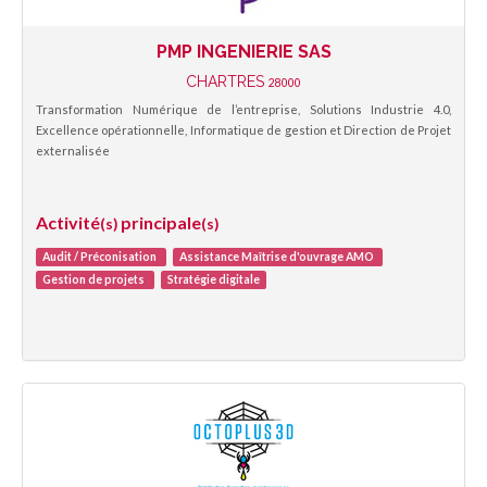
PMP INGENIERIE SAS
CHARTRES
28000
Transformation Numérique de l’entreprise, Solutions Industrie 4.0,
Excellence opérationnelle, Informatique de gestion et Direction de Projet
externalisée
Activité
principale
(s)
(s)
Audit / Préconisation
Assistance Maîtrise d'ouvrage AMO
Gestion de projets
Stratégie digitale