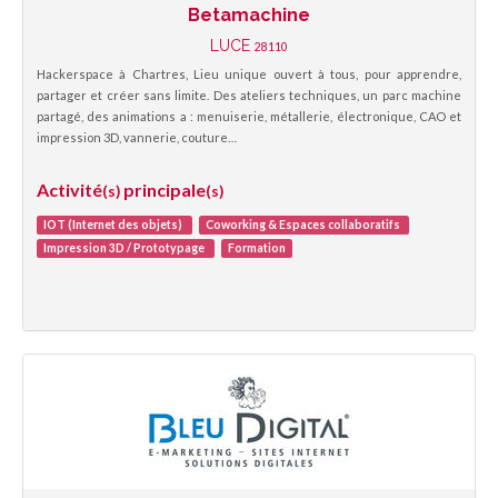
Betamachine
LUCE
28110
Hackerspace à Chartres, Lieu unique ouvert à tous, pour apprendre,
partager et créer sans limite. Des ateliers techniques, un parc machine
partagé, des animations a : menuiserie, métallerie, électronique, CAO et
impression 3D, vannerie, couture…
Activité
principale
(s)
(s)
IOT (Internet des objets)
Coworking & Espaces collaboratifs
Impression 3D / Prototypage
Formation