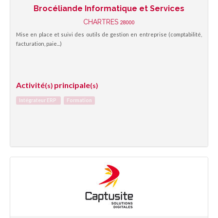
Brocéliande Informatique et Services
CHARTRES
28000
Mise en place et suivi des outils de gestion en entreprise (comptabilité,
facturation, paie...)
Activité
principale
(s)
(s)
Intégrateur ERP
Formation