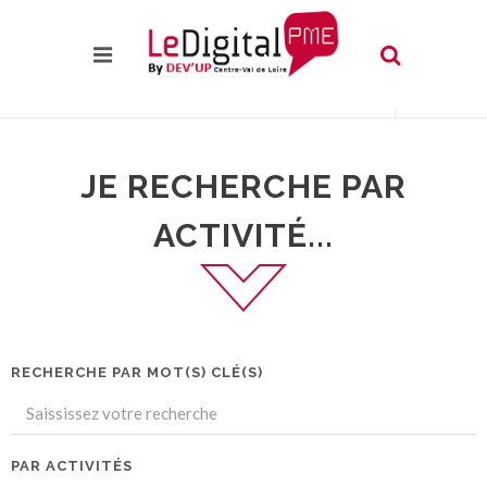
JE RECHERCHE PAR
ACTIVITÉ...
RECHERCHE PAR MOT(S) CLÉ(S)
PAR ACTIVITÉS