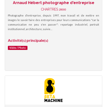
Arnaud Hébert photographe d'entreprise
CHARTRES
28000
Photographe d'entreprise, depuis 1997, mon travail et de mettre en
images le savoir faire des entreprises pour leurs communications "car la
communication ne peu s'en passer": reportage industriel, portrait
institutionnel, architecture, suivie…
Activité
principale
(s)
(s)
Vidéo / Photo