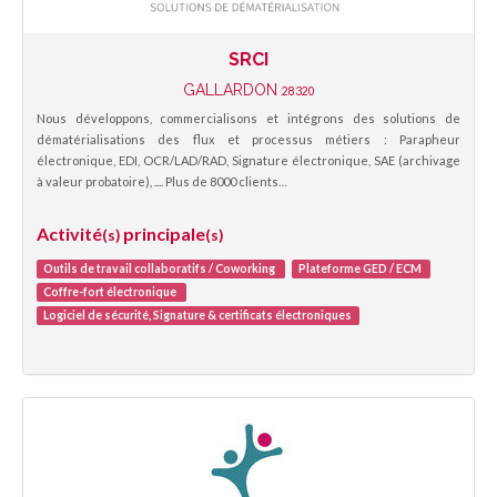
SRCI
GALLARDON
28320
Nous développons, commercialisons et intégrons des solutions de
dématérialisations des flux et processus métiers : Parapheur
électronique, EDI, OCR/LAD/RAD, Signature électronique, SAE (archivage
à valeur probatoire), .... Plus de 8000 clients…
Activité
principale
(s)
(s)
Outils de travail collaboratifs / Coworking
Plateforme GED / ECM
Coffre-fort électronique
Logiciel de sécurité, Signature & certificats électroniques