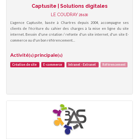
Captusite | Solutions digitales
LE COUDRAY
28630
L'agence Captusite, basée à Chartres depuis 2004, accompagne ses
clients de l'écriture du cahier des charges à la mise en ligne du site
internet. Besoin d'une création / refonte d'un site internet, d'un site E-
commerce ou d'un bon référencement…
Activité
principale
(s)
(s)
Création de site
E-commerce
Intranet - Extranet
Référencement