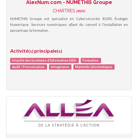
AlexNum.com - NUMETHIS Groupe
CHARTRES
28000
NUMETHIS Groupe est spécialisé en Cybersécurité, RGPD, Écologie
Numérique. Services numériques allant du conseil à l'installation en
passant par la formation.
Activité
principale
(s)
(s)
Sécurité des Systèmes d'Information (SSI)
Formation
Audit / Préconisation
Infogérance
Matériels informatiques