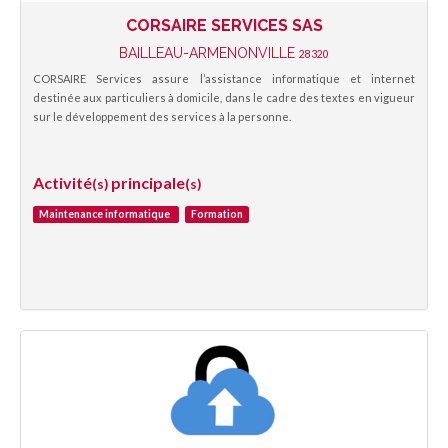
CORSAIRE SERVICES SAS
BAILLEAU-ARMENONVILLE
28320
CORSAIRE Services assure l’assistance informatique et internet
destinée aux particuliers à domicile, dans le cadre des textes en vigueur
sur le développement des services à la personne.
Activité
principale
(s)
(s)
Maintenance informatique
Formation