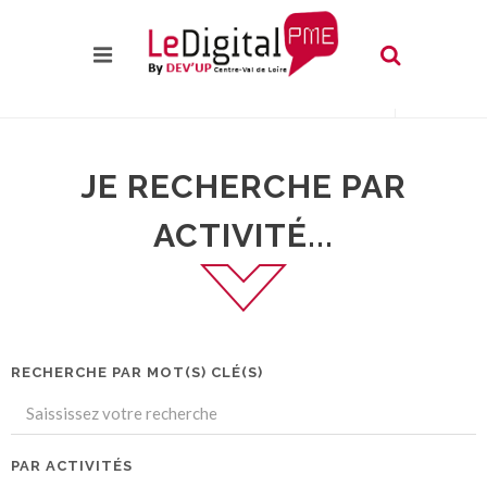
JE RECHERCHE PAR
ACTIVITÉ...
RECHERCHE PAR MOT(S) CLÉ(S)
PAR ACTIVITÉS