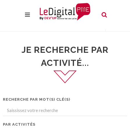
JE RECHERCHE PAR
ACTIVITÉ...
RECHERCHE PAR MOT(S) CLÉ(S)
PAR ACTIVITÉS