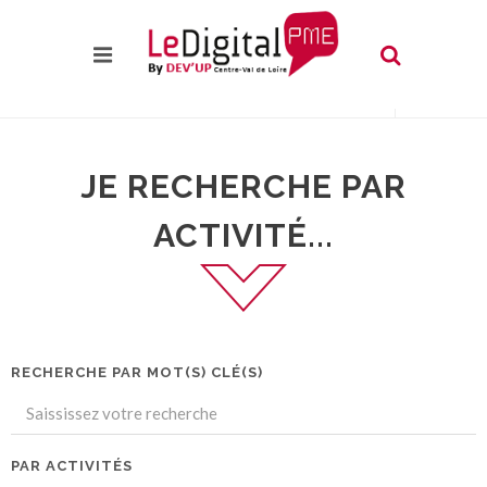
JE RECHERCHE PAR
ACTIVITÉ...
RECHERCHE PAR MOT(S) CLÉ(S)
PAR ACTIVITÉS