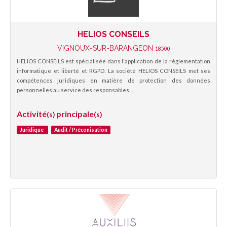
HELIOS CONSEILS
VIGNOUX-SUR-BARANGEON
18500
HELIOS CONSEILS est spécialisée dans l'application de la règlementation
informatique et liberté et RGPD. La société HELIOS CONSEILS met ses
compétences juridiques en matière de protection des données
personnelles au service des responsables…
Activité
principale
(s)
(s)
Juridique
Audit / Préconisation