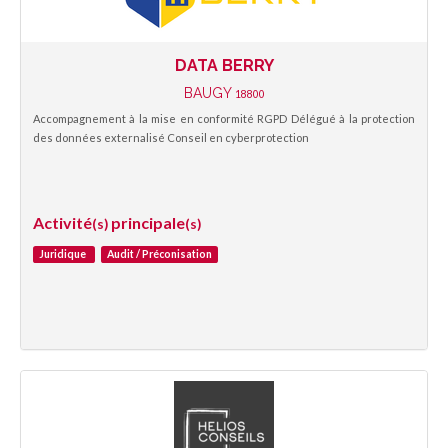
DATA BERRY
BAUGY
18800
Accompagnement à la mise en conformité RGPD Délégué à la protection
des données externalisé Conseil en cyberprotection
Activité
principale
(s)
(s)
Juridique
Audit / Préconisation