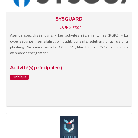
SYSGUARD
TOURS
37000
Agence spécialisée dans: - Les activités règlementaires (RGPD) - La
cybersécurité : sensibilisation, audit, conseils, solutions antivirus anti
phishing - Solutions logiciels : Office 365, Mail Jet etc. - Création de sites
web avec hébergement…
Activité
principale
(s)
(s)
Juridique