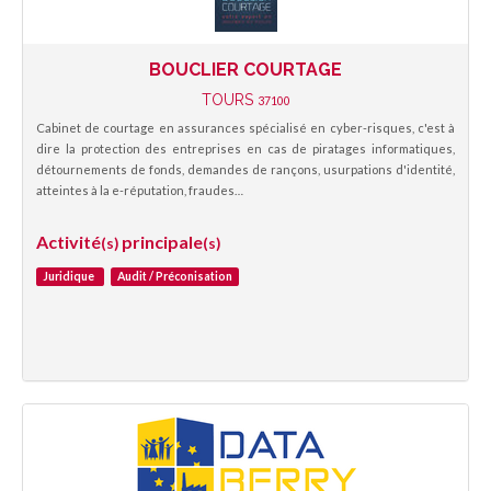
BOUCLIER COURTAGE
TOURS
37100
Cabinet de courtage en assurances spécialisé en cyber-risques, c'est à
dire la protection des entreprises en cas de piratages informatiques,
détournements de fonds, demandes de rançons, usurpations d'identité,
atteintes à la e-réputation, fraudes…
Activité
principale
(s)
(s)
Juridique
Audit / Préconisation