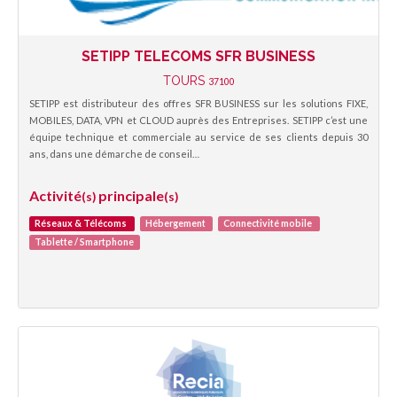
SETIPP TELECOMS SFR BUSINESS
TOURS
37100
SETIPP est distributeur des offres SFR BUSINESS sur les solutions FIXE,
MOBILES, DATA, VPN et CLOUD auprès des Entreprises. SETIPP c’est une
équipe technique et commerciale au service de ses clients depuis 30
ans, dans une démarche de conseil…
Activité
principale
(s)
(s)
Réseaux & Télécoms
Hébergement
Connectivité mobile
Tablette / Smartphone