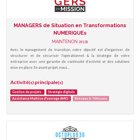
MANAGERS de Situation en Transformations
NUMERIQUEs
MAINTENON
28130
Avec le management de transition, notre objectif est d'organiser, de
structurer et de sécuriser l'opérationnel & la stratégie de votre
entreprise avec une garantie de continuité d'activité et des solutions
mise en place. En avant projet, nous…
Activité
principale
(s)
(s)
Gestion de projets
Stratégie digitale
Assistance Maîtrise d'ouvrage AMO
Réseaux & Télécoms