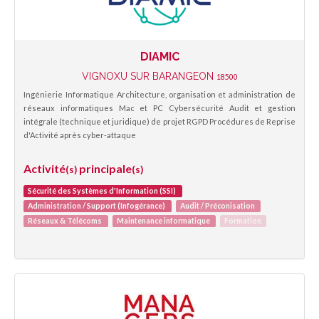
DIAMIC
VIGNOXU SUR BARANGEON
18500
Ingénierie Informatique Architecture, organisation et administration de
réseaux informatiques Mac et PC Cybersécurité Audit et gestion
intégrale (technique et juridique) de projet RGPD Procédures de Reprise
d'Activité après cyber-attaque
Activité
principale
(s)
(s)
Sécurité des Systèmes d'Information (SSI)
Administration / Support (Infogérance)
Audit / Préconisation
Réseaux & Télécoms
Maintenance informatique
Formation