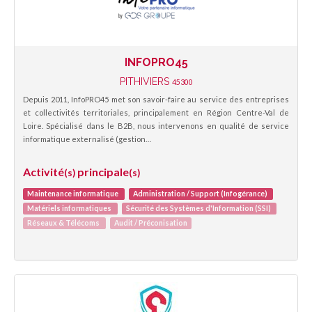
INFOPRO45
PITHIVIERS
45300
Depuis 2011, InfoPRO45 met son savoir-faire au service des entreprises
et collectivités territoriales, principalement en Région Centre-Val de
Loire. Spécialisé dans le B2B, nous intervenons en qualité de service
informatique externalisé (gestion…
Activité
principale
(s)
(s)
Maintenance informatique
Administration / Support (Infogérance)
Matériels informatiques
Sécurité des Systèmes d'Information (SSI)
Réseaux & Télécoms
Audit / Préconisation