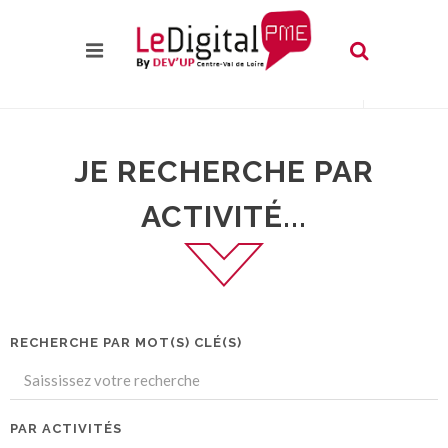
JE RECHERCHE PAR
ACTIVITÉ...
RECHERCHE PAR MOT(S) CLÉ(S)
PAR ACTIVITÉS