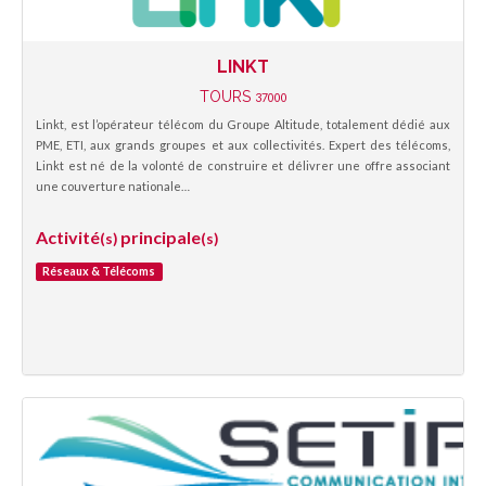
LINKT
TOURS
37000
Linkt, est l’opérateur télécom du Groupe Altitude, totalement dédié aux
PME, ETI, aux grands groupes et aux collectivités. Expert des télécoms,
Linkt est né de la volonté de construire et délivrer une offre associant
une couverture nationale…
Activité
principale
(s)
(s)
Réseaux & Télécoms