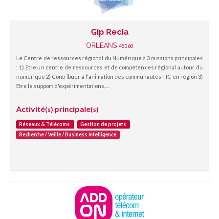
Gip Recia
ORLEANS
45060
Le Centre de ressources régional du Numérique a 3 missions principales
: 1) Etre un centre de ressources et de compétences régional autour du
numérique 2) Contribuer à l'animation des communautés TIC en région 3)
Etre le support d'expérimentations,…
Activité
principale
(s)
(s)
Réseaux & Télécoms
Gestion de projets
Recherche / Veille / Business Intelligence